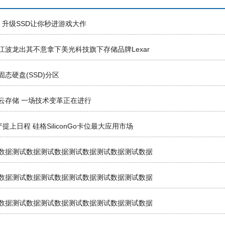
！升级SSD让你秒进游戏大作
江波龙出其不意拿下美光科技旗下存储品牌Lexar
态硬盘(SSD)分区
云存储 一场技术变革正在进行
扩产提上日程 硅格SiliconGo卡位最大应用市场
数据测试数据测试数据测试数据测试数据测试数据
数据测试数据测试数据测试数据测试数据测试数据
数据测试数据测试数据测试数据测试数据测试数据