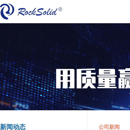
新闻动态
公司新闻