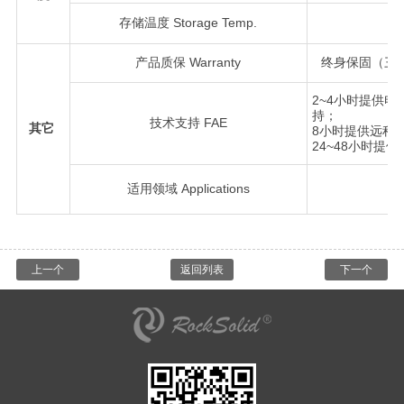
存储温度 Storage Temp.
产品质保 Warranty
终身保固（三
2~4小时提供
持；
技术支持 FAE
其它
8小时提供远程
24~48小时提
适用领域 Applications
上一个
返回列表
下一个